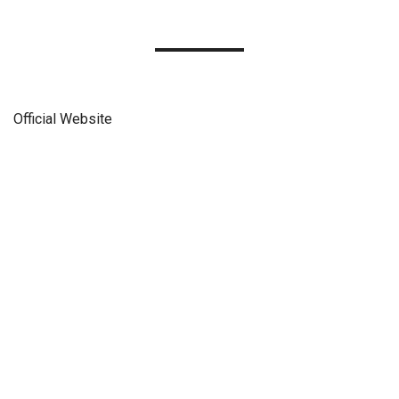
Official Website