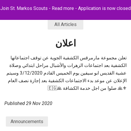
Join St. Markos Scouts -
Read more
- Application is now closed
All Articles
اعلان
تعلن مجموعة مارمرقس الكشفية الجوية عن توقف اجتماعاتها
الكشفية بعد اجتماعات الزهرات والأشبال مراحل ابتدائي وصلاة
عشية القديس ابو سيفين يوم الخميس القادم 3/12/2020 وسيتم
الإعلان عن موعد بدء الاجتماعات الكشفية بعد إجازة نصف العام
⚜🙏 صلوا من اجل خدمة الكشافة 🙏🇪🇬
Published
29 Nov 2020
Announcements