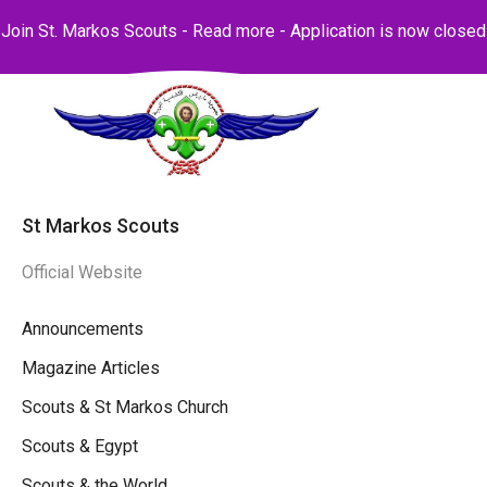
Join St. Markos Scouts -
Read more
- Application is now closed
St Markos Scouts
Official Website
Announcements
Magazine Articles
Scouts & St Markos Church
Scouts & Egypt
Scouts & the World