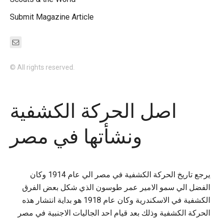
Submit Magazine Article
© All rights reserved.
اصل الحركة الكشفية
ونشأتها في مصر
يرجع تاريخ الحركة الكشفية في مصر الي عام 1914 وكان
الفضل الي سمو الامير عمر طوسون الذي شكل بعض الفرق
الكشفية في الاسكندرية وكان عام 1918 هو بداية انتشار هذه
الحركة الكشفية وذلك بعد قيام احد الجاليات الاجنبية في مصر